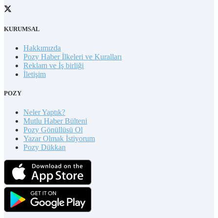
KURUMSAL
Hakkımızda
Pozy Haber İlkeleri ve Kuralları
Reklam ve İş birliği
İletişim
POZY
Neler Yaptık?
Mutlu Haber Bülteni
Pozy Gönüllüsü Ol
Yazar Olmak İstiyorum
Pozy Dükkan