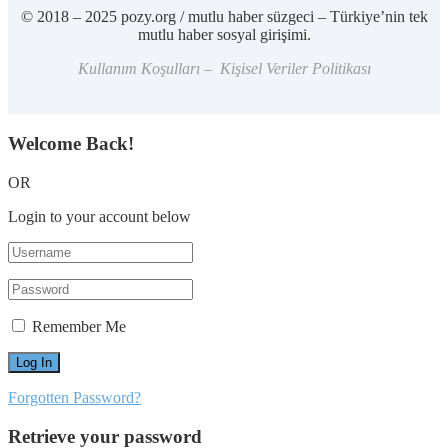
© 2018 – 2025 pozy.org / mutlu haber süzgeci – Türkiye’nin tek
mutlu haber sosyal girişimi.
Kullanım Koşulları – Kişisel Veriler Politikası
Welcome Back!
OR
Login to your account below
Remember Me
Forgotten Password?
Retrieve your password