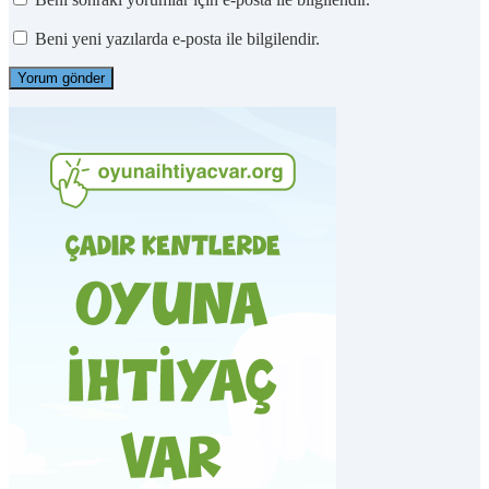
Beni yeni yazılarda e-posta ile bilgilendir.