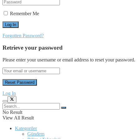
Remember Me
Forgotten Password?
Retrieve your password
Please enter your username or email address to reset your password.
Log In
No Result
View All Result
Kategoriler
Gündem