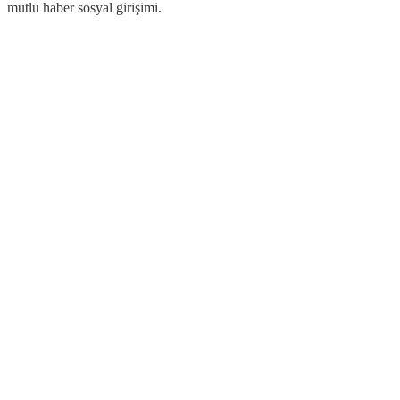
mutlu haber sosyal girişimi.