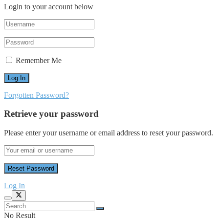
Login to your account below
Remember Me
Forgotten Password?
Retrieve your password
Please enter your username or email address to reset your password.
Log In
No Result