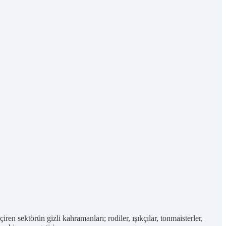
sektörün gizli kahramanları; rodiler, ışıkçılar, tonmaisterler,