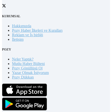
KURUMSAL
Hakkımızda
Pozy Haber İlkeleri ve Kuralları
Reklam ve İş birliği
İletişim
POZY
Neler Yaptık?
Mutlu Haber Bülteni
Pozy Gönüllüsü Ol
Yazar Olmak İstiyorum
Pozy Dükkan