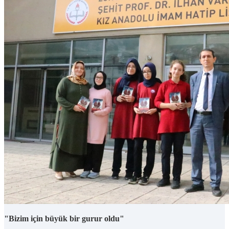
"Bizim için büyük bir gurur oldu"