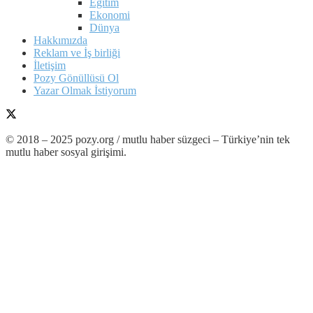
Eğitim
Ekonomi
Dünya
Hakkımızda
Reklam ve İş birliği
İletişim
Pozy Gönüllüsü Ol
Yazar Olmak İstiyorum
© 2018 – 2025 pozy.org / mutlu haber süzgeci – Türkiye’nin tek
mutlu haber sosyal girişimi.