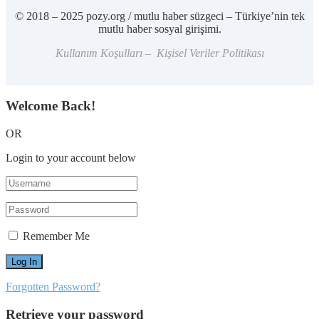
© 2018 – 2025 pozy.org / mutlu haber süzgeci – Türkiye’nin tek
mutlu haber sosyal girişimi.
Kullanım Koşulları – Kişisel Veriler Politikası
Welcome Back!
OR
Login to your account below
Remember Me
Forgotten Password?
Retrieve your password