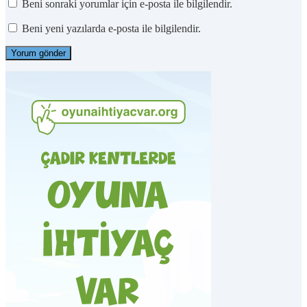
Beni sonraki yorumlar için e-posta ile bilgilendir.
Beni yeni yazılarda e-posta ile bilgilendir.