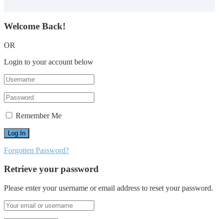
Welcome Back!
OR
Login to your account below
Remember Me
Forgotten Password?
Retrieve your password
Please enter your username or email address to reset your password.