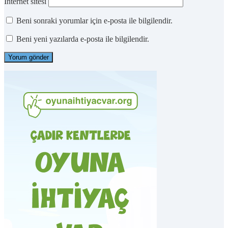
İnternet sitesi
Beni sonraki yorumlar için e-posta ile bilgilendir.
Beni yeni yazılarda e-posta ile bilgilendir.