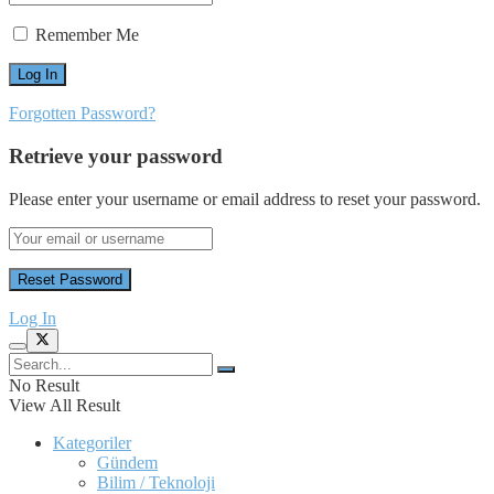
Remember Me
Forgotten Password?
Retrieve your password
Please enter your username or email address to reset your password.
Log In
No Result
View All Result
Kategoriler
Gündem
Bilim / Teknoloji