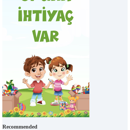
Recommended