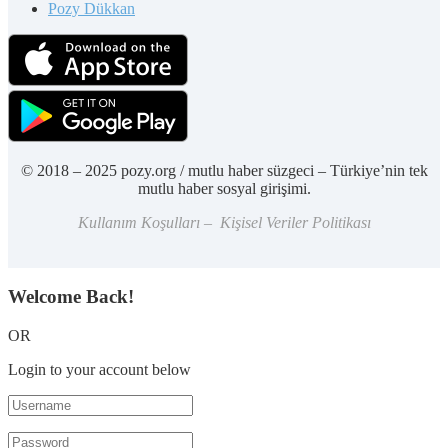
Pozy Dükkan
© 2018 – 2025 pozy.org / mutlu haber süzgeci – Türkiye’nin tek
mutlu haber sosyal girişimi.
Kullanım Koşulları – Kişisel Veriler Politikası
Welcome Back!
OR
Login to your account below