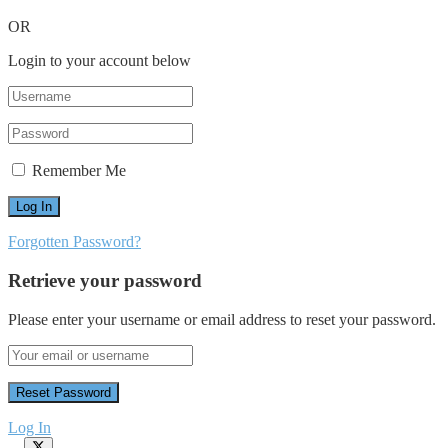
OR
Login to your account below
Remember Me
Forgotten Password?
Retrieve your password
Please enter your username or email address to reset your password.
Log In