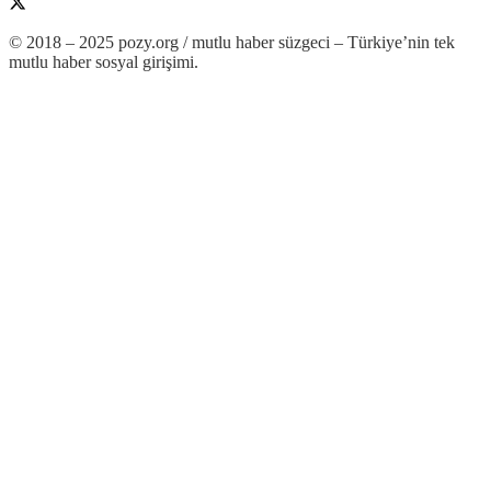
© 2018 – 2025 pozy.org / mutlu haber süzgeci – Türkiye’nin tek
mutlu haber sosyal girişimi.