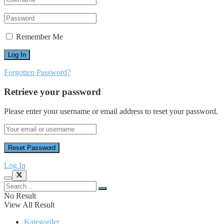
Remember Me
Forgotten Password?
Retrieve your password
Please enter your username or email address to reset your password.
Log In
No Result
View All Result
Kategoriler