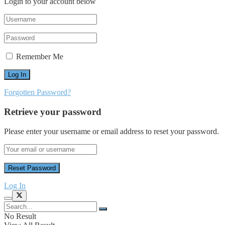
Login to your account below
Remember Me
Forgotten Password?
Retrieve your password
Please enter your username or email address to reset your password.
Log In
No Result