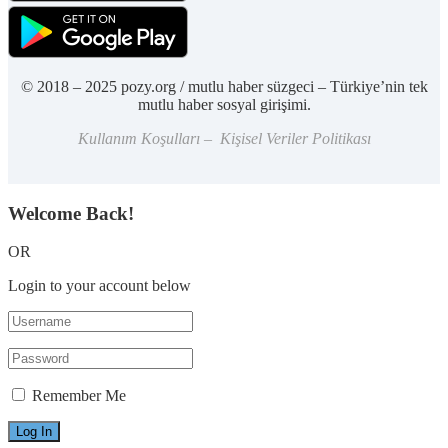
© 2018 – 2025 pozy.org / mutlu haber süzgeci – Türkiye’nin tek
mutlu haber sosyal girişimi.
Kullanım Koşulları – Kişisel Veriler Politikası
Welcome Back!
OR
Login to your account below
Remember Me