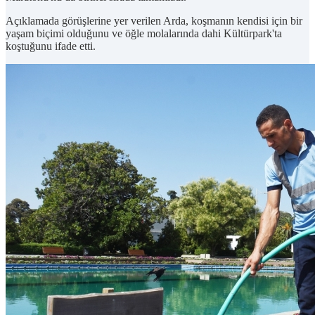
Açıklamada görüşlerine yer verilen Arda, koşmanın kendisi için bir
yaşam biçimi olduğunu ve öğle molalarında dahi Kültürpark'ta
koştuğunu ifade etti.