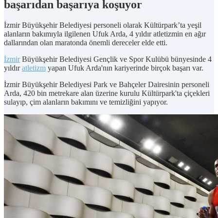
başarıdan başarıya koşuyor
İzmir Büyükşehir Belediyesi personeli olarak Kültürpark’ta yeşil
alanların bakımıyla ilgilenen Ufuk Arda, 4 yıldır atletizmin en ağır
dallarından olan maratonda önemli dereceler elde etti.
İzmir
Büyükşehir Belediyesi Gençlik ve Spor Kulübü bünyesinde 4
yıldır
atletizm
yapan Ufuk Arda'nın kariyerinde birçok başarı var.
İzmir Büyükşehir Belediyesi Park ve Bahçeler Dairesinin personeli
Arda, 420 bin metrekare alan üzerine kurulu Kültürpark'ta çiçekleri
sulayıp, çim alanların bakımını ve temizliğini yapıyor.