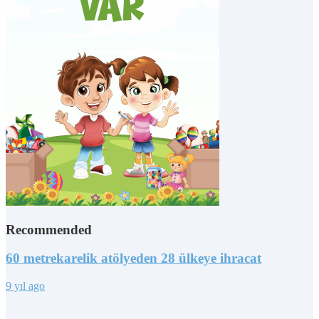
Recommended
60 metrekarelik atölyeden 28 ülkeye ihracat
9 yıl ago