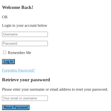
Welcome Back!
OR
Login to your account below
Remember Me
Forgotten Password?
Retrieve your password
Please enter your username or email address to reset your password.