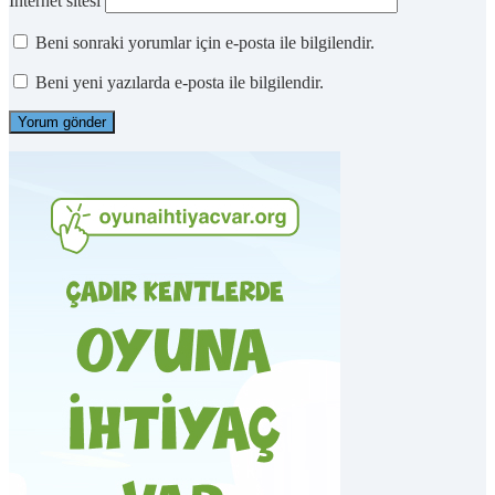
İnternet sitesi
Beni sonraki yorumlar için e-posta ile bilgilendir.
Beni yeni yazılarda e-posta ile bilgilendir.