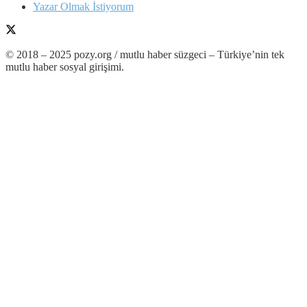
Yazar Olmak İstiyorum
© 2018 – 2025 pozy.org / mutlu haber süzgeci – Türkiye’nin tek
mutlu haber sosyal girişimi.