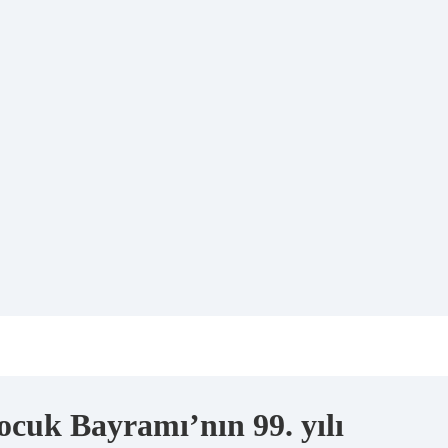
ocuk Bayramı’nın 99. yılı