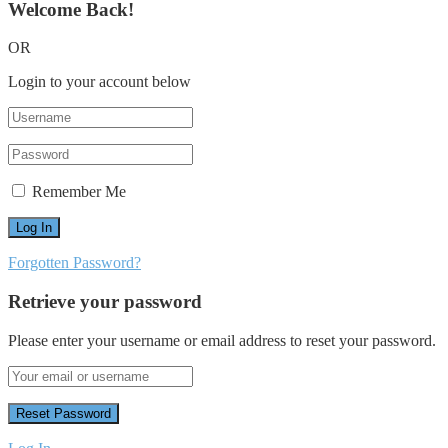
Welcome Back!
OR
Login to your account below
Remember Me
Forgotten Password?
Retrieve your password
Please enter your username or email address to reset your password.