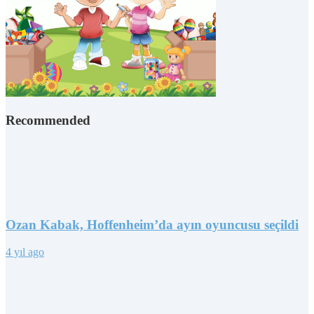
Recommended
Ozan Kabak, Hoffenheim’da ayın oyuncusu seçildi
4 yıl ago