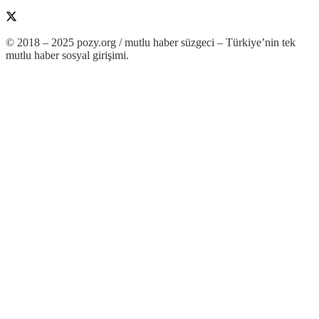
© 2018 – 2025 pozy.org / mutlu haber süzgeci – Türkiye’nin tek
mutlu haber sosyal girişimi.