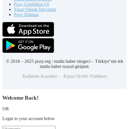
Pozy Gönüllüsü Ol
Yazar Olmak İstiyorum
Pozy Dükkan
© 2018 – 2025 pozy.org / mutlu haber süzgeci – Türkiye’nin tek
mutlu haber sosyal girişimi.
Kullanım Koşulları – Kişisel Veriler Politikası
Welcome Back!
OR
Login to your account below