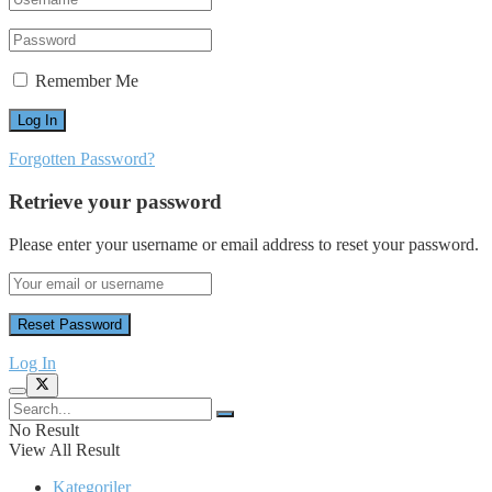
Remember Me
Forgotten Password?
Retrieve your password
Please enter your username or email address to reset your password.
Log In
No Result
View All Result
Kategoriler