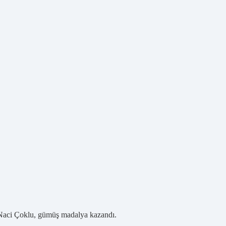
Naci Çoklu, gümüş madalya kazandı.