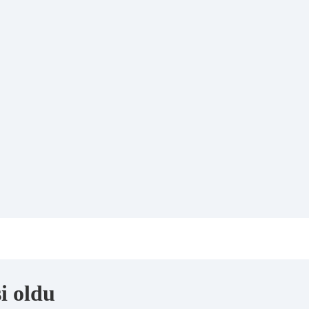
i oldu