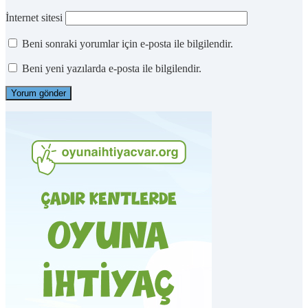
İnternet sitesi
Beni sonraki yorumlar için e-posta ile bilgilendir.
Beni yeni yazılarda e-posta ile bilgilendir.