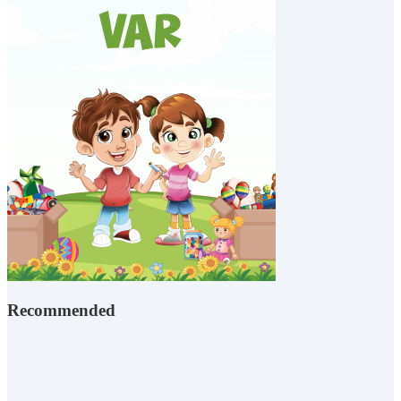
Recommended