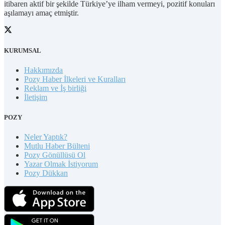
itibaren aktif bir şekilde Türkiye’ye ilham vermeyi, pozitif konuları
aşılamayı amaç etmiştir.
KURUMSAL
Hakkımızda
Pozy Haber İlkeleri ve Kuralları
Reklam ve İş birliği
İletişim
POZY
Neler Yaptık?
Mutlu Haber Bülteni
Pozy Gönüllüsü Ol
Yazar Olmak İstiyorum
Pozy Dükkan