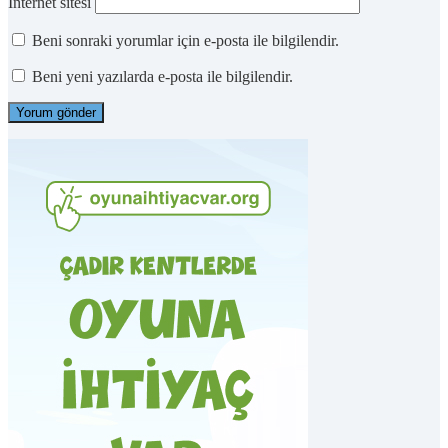
İnternet sitesi
Beni sonraki yorumlar için e-posta ile bilgilendir.
Beni yeni yazılarda e-posta ile bilgilendir.