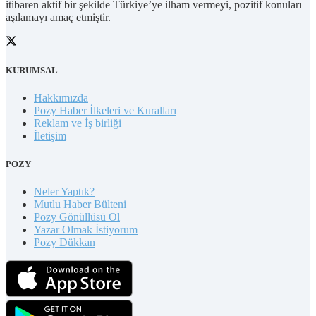
itibaren aktif bir şekilde Türkiye’ye ilham vermeyi, pozitif konuları
aşılamayı amaç etmiştir.
KURUMSAL
Hakkımızda
Pozy Haber İlkeleri ve Kuralları
Reklam ve İş birliği
İletişim
POZY
Neler Yaptık?
Mutlu Haber Bülteni
Pozy Gönüllüsü Ol
Yazar Olmak İstiyorum
Pozy Dükkan