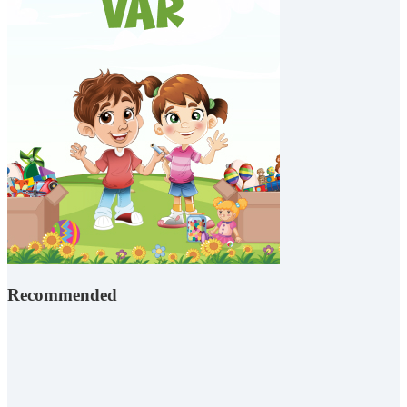
Recommended