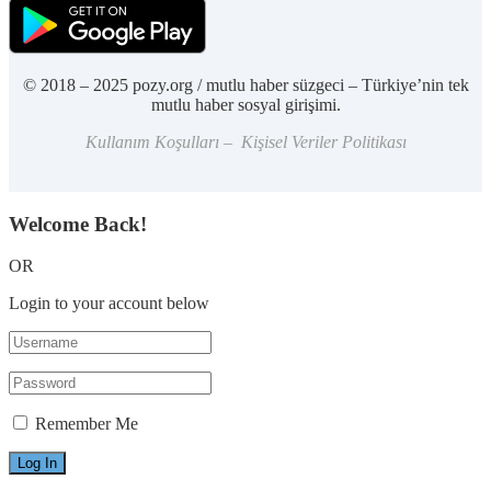
© 2018 – 2025 pozy.org / mutlu haber süzgeci – Türkiye’nin tek
mutlu haber sosyal girişimi.
Kullanım Koşulları – Kişisel Veriler Politikası
Welcome Back!
OR
Login to your account below
Remember Me