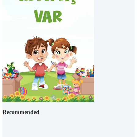
Recommended