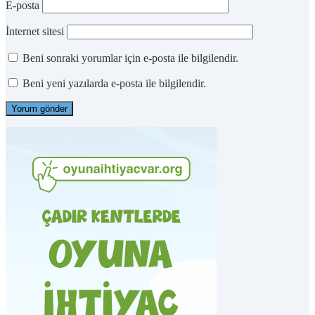
E-posta
İnternet sitesi
Beni sonraki yorumlar için e-posta ile bilgilendir.
Beni yeni yazılarda e-posta ile bilgilendir.