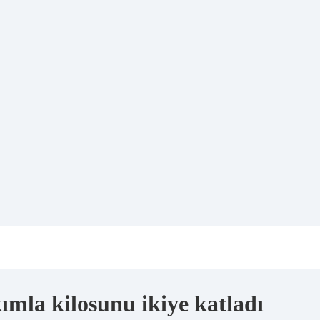
mla kilosunu ikiye katladı