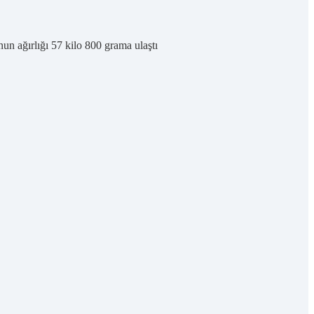
n ağırlığı 57 kilo 800 grama ulaştı