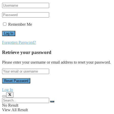
Remember Me
Forgotten Password?
Retrieve your password
Please enter your username or email address to reset your password.
Log In
No Result
View All Result