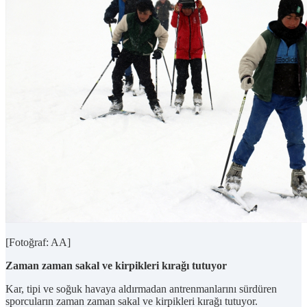
[Fotoğraf: AA]
Zaman zaman sakal ve kirpikleri kırağı tutuyor
Kar, tipi ve soğuk havaya aldırmadan antrenmanlarını sürdüren
sporcuların zaman zaman sakal ve kirpikleri kırağı tutuyor.