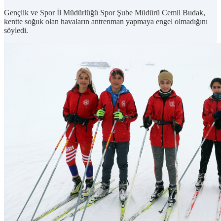
Gençlik ve Spor İl Müdürlüğü Spor Şube Müdürü Cemil Budak,
kentte soğuk olan havaların antrenman yapmaya engel olmadığını
söyledi.