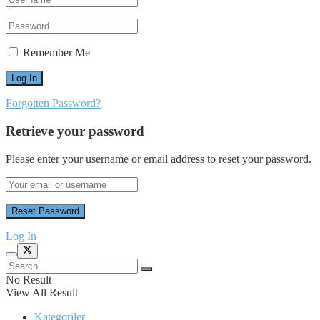
Remember Me
Forgotten Password?
Retrieve your password
Please enter your username or email address to reset your password.
Log In
No Result
View All Result
Kategoriler