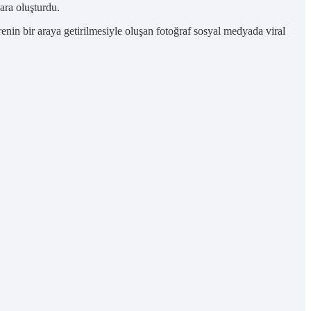
ra oluşturdu.
enin bir araya getirilmesiyle oluşan fotoğraf sosyal medyada viral