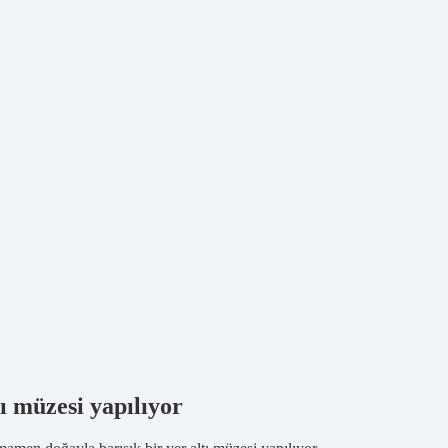
 müzesi yapılıyor