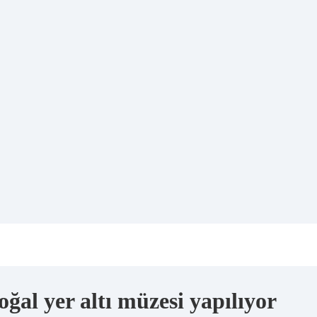
l yer altı müzesi yapılıyor