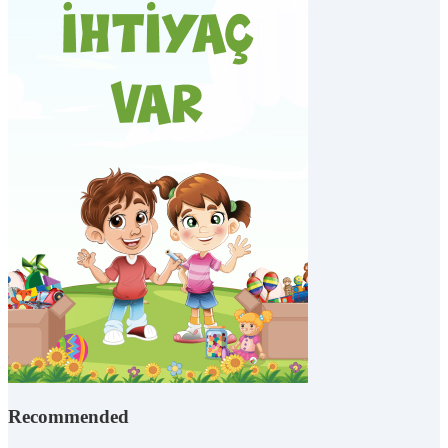
Recommended