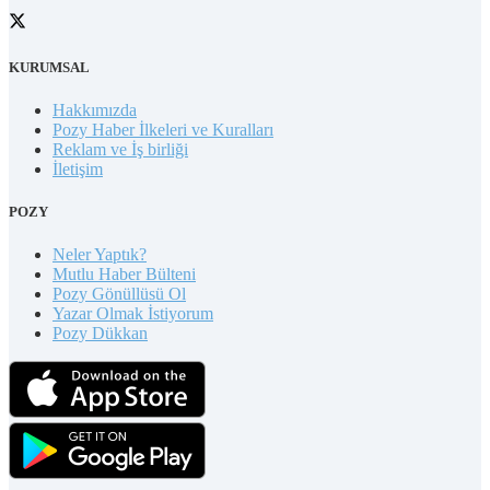
KURUMSAL
Hakkımızda
Pozy Haber İlkeleri ve Kuralları
Reklam ve İş birliği
İletişim
POZY
Neler Yaptık?
Mutlu Haber Bülteni
Pozy Gönüllüsü Ol
Yazar Olmak İstiyorum
Pozy Dükkan