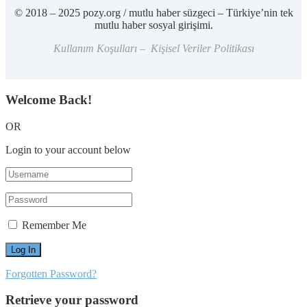
© 2018 – 2025 pozy.org / mutlu haber süzgeci – Türkiye’nin tek
mutlu haber sosyal girişimi.
Kullanım Koşulları – Kişisel Veriler Politikası
Welcome Back!
OR
Login to your account below
Remember Me
Forgotten Password?
Retrieve your password