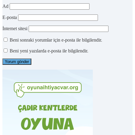
Ad
E-posta
İnternet sitesi
Beni sonraki yorumlar için e-posta ile bilgilendir.
Beni yeni yazılarda e-posta ile bilgilendir.