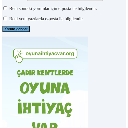
Beni sonraki yorumlar için e-posta ile bilgilendir.
Beni yeni yazılarda e-posta ile bilgilendir.