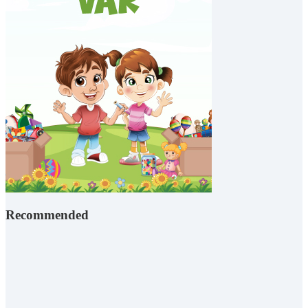
Recommended