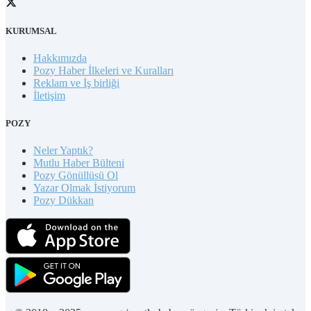
KURUMSAL
Hakkımızda
Pozy Haber İlkeleri ve Kuralları
Reklam ve İş birliği
İletişim
POZY
Neler Yaptık?
Mutlu Haber Bülteni
Pozy Gönüllüsü Ol
Yazar Olmak İstiyorum
Pozy Dükkan