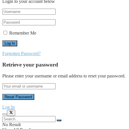
Login to your account below
Remember Me
Forgotten Password?
Retrieve your password
Please enter your username or email address to reset your password.
Log In
No Result