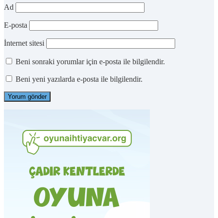
Ad
E-posta
İnternet sitesi
Beni sonraki yorumlar için e-posta ile bilgilendir.
Beni yeni yazılarda e-posta ile bilgilendir.