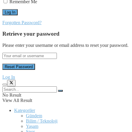
Remember Me
Forgotten Password?
Retrieve your password
Please enter your username or email address to reset your password.
Log In
No Result
View All Result
Kategoriler
Gündem
Bilim / Teknoloji
Yaşam
Spor