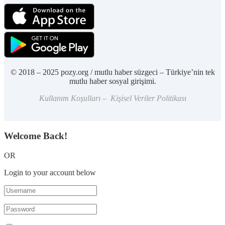
© 2018 – 2025 pozy.org / mutlu haber süzgeci – Türkiye’nin tek
mutlu haber sosyal girişimi.
Kullanım Koşulları – Kişisel Veriler Politikası
Welcome Back!
OR
Login to your account below