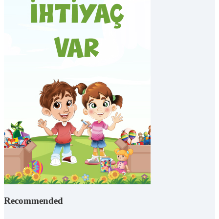
Recommended