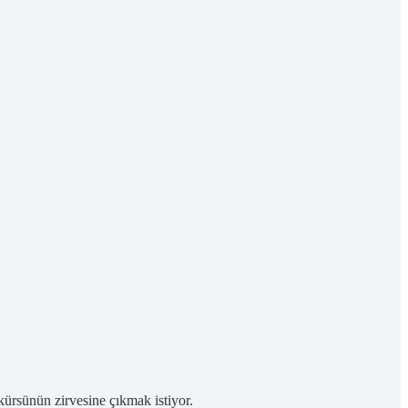
ürsünün zirvesine çıkmak istiyor.