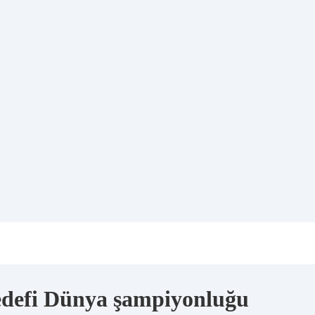
 hedefi Dünya şampiyonluğu