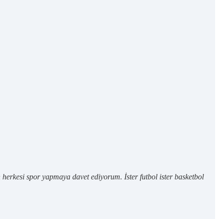
herkesi spor yapmaya davet ediyorum. İster futbol ister basketbol