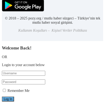
© 2018 – 2025 pozy.org / mutlu haber süzgeci – Türkiye’nin tek
mutlu haber sosyal girişimi.
Kullanım Koşulları – Kişisel Veriler Politikası
Welcome Back!
OR
Login to your account below
Remember Me