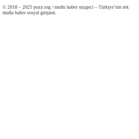
© 2018 – 2025 pozy.org / mutlu haber süzgeci – Türkiye’nin tek
mutlu haber sosyal girişimi.