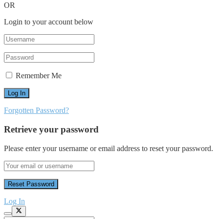
OR
Login to your account below
Remember Me
Forgotten Password?
Retrieve your password
Please enter your username or email address to reset your password.
Log In