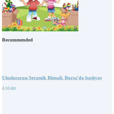
Recommended
Uluslararası Seramik Bienali, Bursa’da başlıyor
4 yıl ago