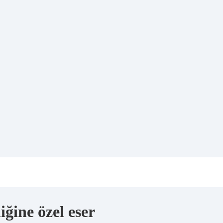
iğine özel eser