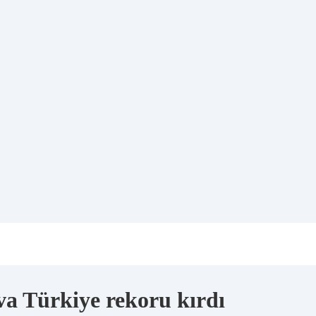
a Türkiye rekoru kırdı