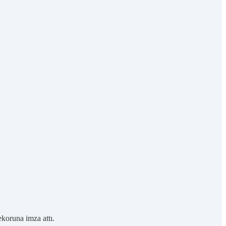
ekoruna imza attı.