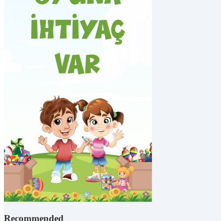
Recommended