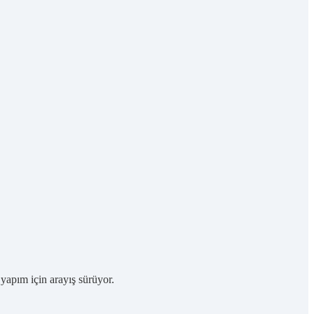
apım için arayış sürüyor.