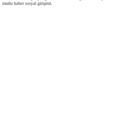
mutlu haber sosyal girişimi.