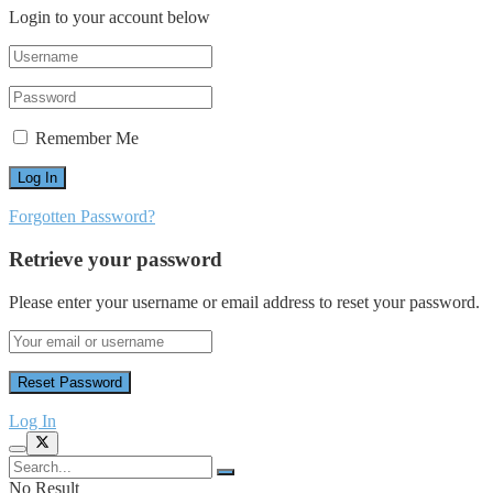
Login to your account below
Remember Me
Forgotten Password?
Retrieve your password
Please enter your username or email address to reset your password.
Log In
No Result