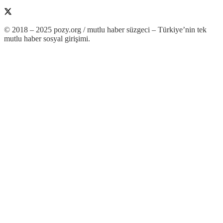
© 2018 – 2025 pozy.org / mutlu haber süzgeci – Türkiye’nin tek
mutlu haber sosyal girişimi.