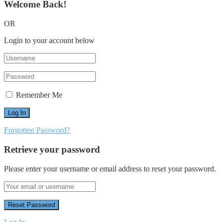
Welcome Back!
OR
Login to your account below
Remember Me
Forgotten Password?
Retrieve your password
Please enter your username or email address to reset your password.