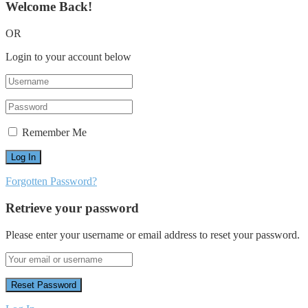
Welcome Back!
OR
Login to your account below
Remember Me
Forgotten Password?
Retrieve your password
Please enter your username or email address to reset your password.