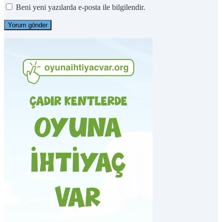
Beni yeni yazılarda e-posta ile bilgilendir.