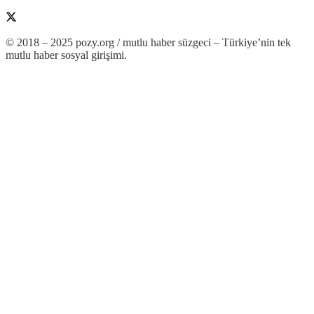
© 2018 – 2025 pozy.org / mutlu haber süzgeci – Türkiye’nin tek
mutlu haber sosyal girişimi.