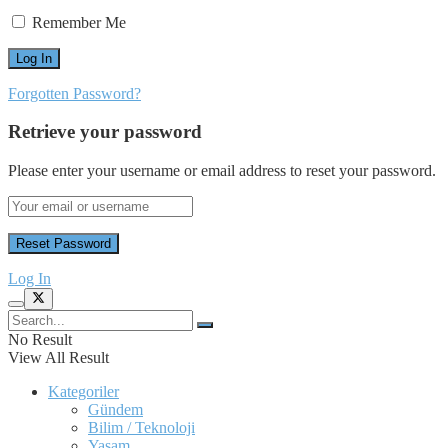
Remember Me
Forgotten Password?
Retrieve your password
Please enter your username or email address to reset your password.
Log In
No Result
View All Result
Kategoriler
Gündem
Bilim / Teknoloji
Yaşam