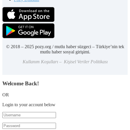
© 2018 – 2025 pozy.org / mutlu haber süzgeci – Türkiye’nin tek
mutlu haber sosyal girişimi.
Kullanım Koşulları – Kişisel Veriler Politikası
Welcome Back!
OR
Login to your account below