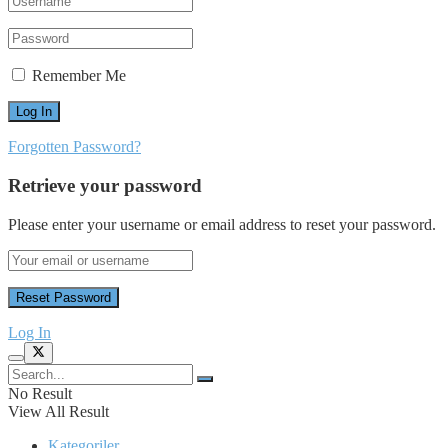
Remember Me
Forgotten Password?
Retrieve your password
Please enter your username or email address to reset your password.
Log In
No Result
View All Result
Kategoriler