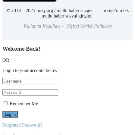
© 2018 – 2025 pozy.org / mutlu haber süzgeci – Türkiye’nin tek
mutlu haber sosyal girişimi.
Kullanım Koşulları – Kişisel Veriler Politikası
Welcome Back!
OR
Login to your account below
Remember Me
Forgotten Password?