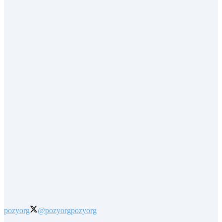
pozyorg
@pozyorg
pozyorg