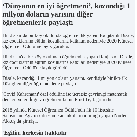
‘Dünyanın en iyi öğretmeni’, kazandığı 1
milyon doların yarısını diğer
öğretmenlerle paylaştı
Hindistan’da bir köy okulunda öğretmenlik yapan Ranjitsinh Disale,
kız çocuklarının eğitim koşullarına katkıları nedeniyle 2020 Küresel
Öğretmen Ödülü’ne layık görüldü.
Hindistan'da bir köy okulunda öğretmenlik yapan Ranjitsinh Disale,
kız çocuklarının eğitim koşullarına katkıları nedeniyle 2020 Küresel
Öğretmen Ödülü'ne layık görüldü.
Disale, kazandığı 1 milyon doların yarısını, kendisiyle birlikte ilk
10'a giren diğer öğretmenlerle paylaştı.
'Covid Kahramanı' özel ödülüne ise ücretsiz çevrimiçi matematik
dersleri veren İngiliz öğretmen Jamie Frost layık görüldü.
2018 yılında Küresel Öğretmen Ödülü'nün ilk 10 listesine
Samsun'un Ayvacık ilçesinde anaokulu müdürlüğü yapan Nurten
Akkuş da girmişti.
'Eğitim herkesin hakkıdır'