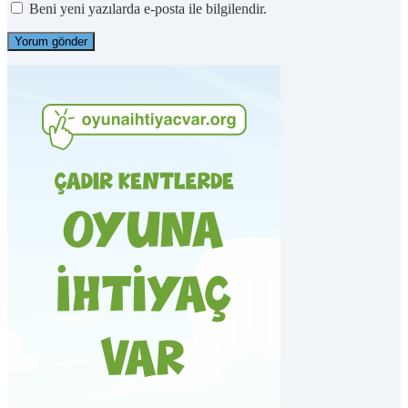
Beni yeni yazılarda e-posta ile bilgilendir.