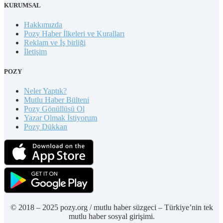
KURUMSAL
Hakkımızda
Pozy Haber İlkeleri ve Kuralları
Reklam ve İş birliği
İletişim
POZY
Neler Yaptık?
Mutlu Haber Bülteni
Pozy Gönüllüsü Ol
Yazar Olmak İstiyorum
Pozy Dükkan
© 2018 – 2025 pozy.org / mutlu haber süzgeci – Türkiye’nin tek
mutlu haber sosyal girişimi.