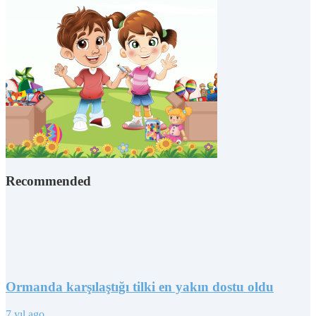
Recommended
Ormanda karşılaştığı tilki en yakın dostu oldu
7 yıl ago