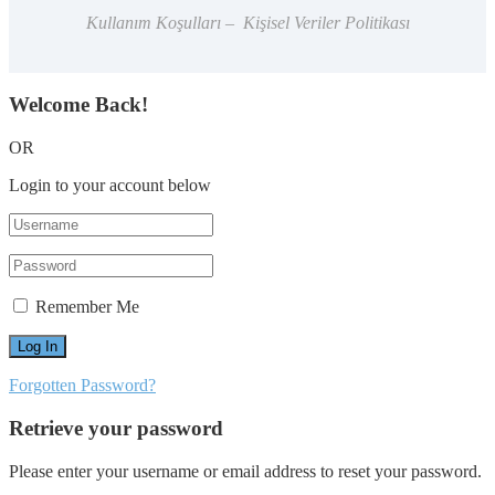
Kullanım Koşulları – Kişisel Veriler Politikası
Welcome Back!
OR
Login to your account below
Remember Me
Forgotten Password?
Retrieve your password
Please enter your username or email address to reset your password.