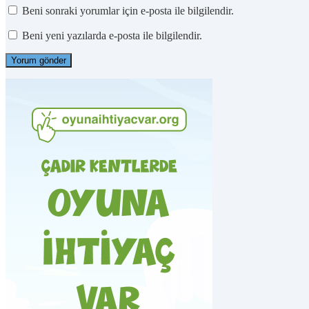
Beni sonraki yorumlar için e-posta ile bilgilendir.
Beni yeni yazılarda e-posta ile bilgilendir.