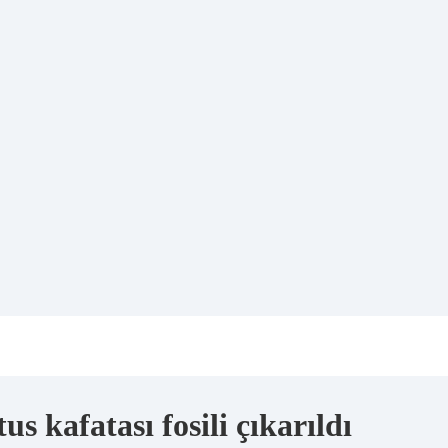
s kafatası fosili çıkarıldı