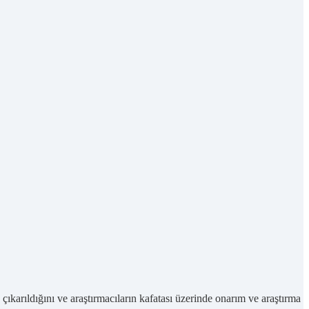
 çıkarıldığını ve araştırmacıların kafatası üzerinde onarım ve araştırma