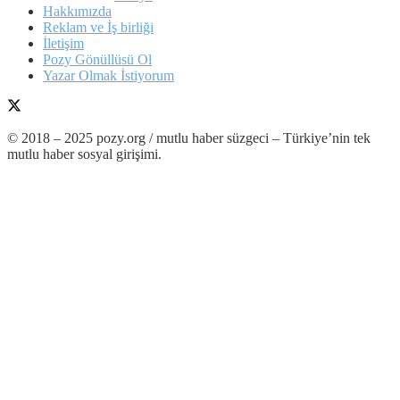
Hakkımızda
Reklam ve İş birliği
İletişim
Pozy Gönüllüsü Ol
Yazar Olmak İstiyorum
© 2018 – 2025 pozy.org / mutlu haber süzgeci – Türkiye’nin tek
mutlu haber sosyal girişimi.