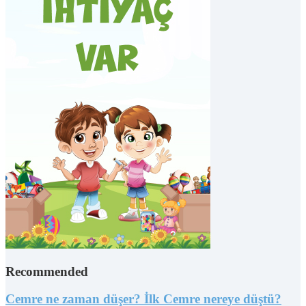
Recommended
Cemre ne zaman düşer? İlk Cemre nereye düştü?