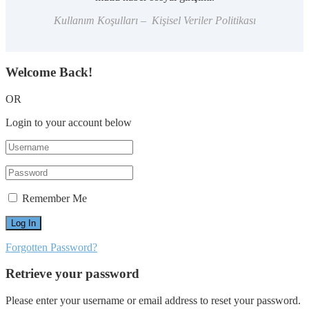
Kullanım Koşulları – Kişisel Veriler Politikası
Welcome Back!
OR
Login to your account below
Remember Me
Forgotten Password?
Retrieve your password
Please enter your username or email address to reset your password.