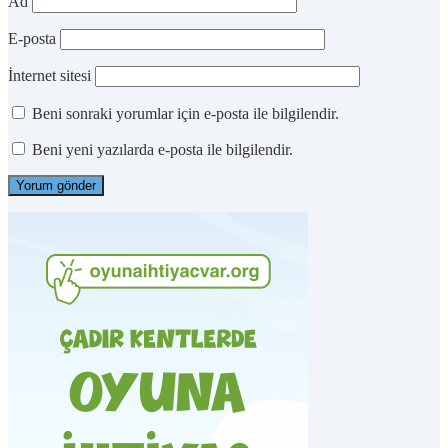
Ad
E-posta
İnternet sitesi
Beni sonraki yorumlar için e-posta ile bilgilendir.
Beni yeni yazılarda e-posta ile bilgilendir.