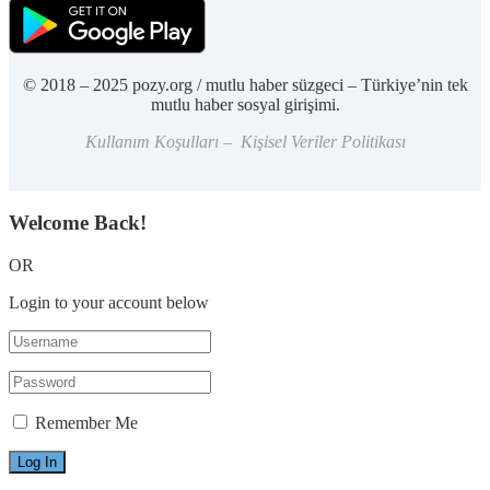
© 2018 – 2025 pozy.org / mutlu haber süzgeci – Türkiye’nin tek
mutlu haber sosyal girişimi.
Kullanım Koşulları – Kişisel Veriler Politikası
Welcome Back!
OR
Login to your account below
Remember Me