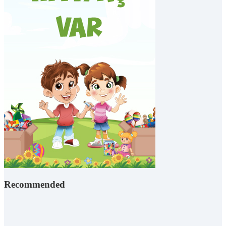
Recommended