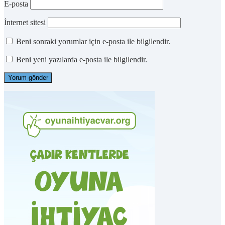
E-posta
İnternet sitesi
Beni sonraki yorumlar için e-posta ile bilgilendir.
Beni yeni yazılarda e-posta ile bilgilendir.