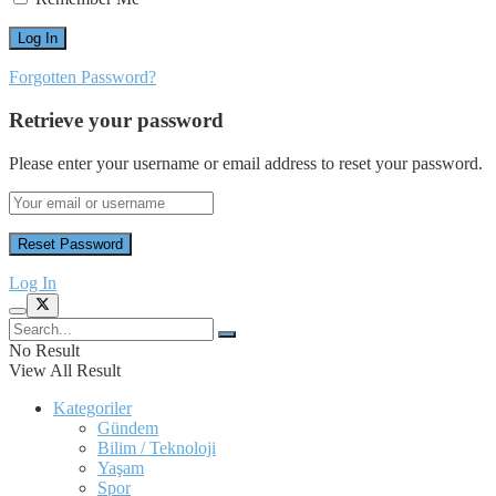
Forgotten Password?
Retrieve your password
Please enter your username or email address to reset your password.
Log In
No Result
View All Result
Kategoriler
Gündem
Bilim / Teknoloji
Yaşam
Spor