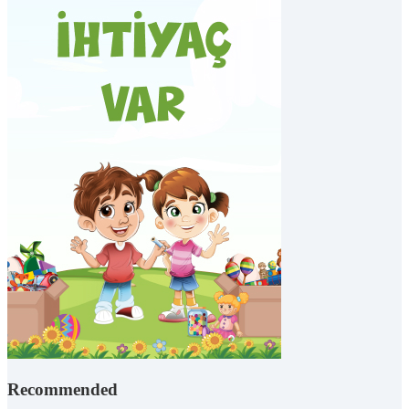
Recommended