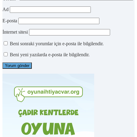
Ad
E-posta
İnternet sitesi
Beni sonraki yorumlar için e-posta ile bilgilendir.
Beni yeni yazılarda e-posta ile bilgilendir.