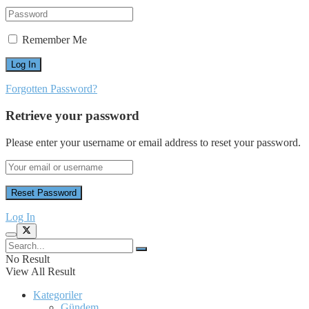
Remember Me
Forgotten Password?
Retrieve your password
Please enter your username or email address to reset your password.
Log In
No Result
View All Result
Kategoriler
Gündem