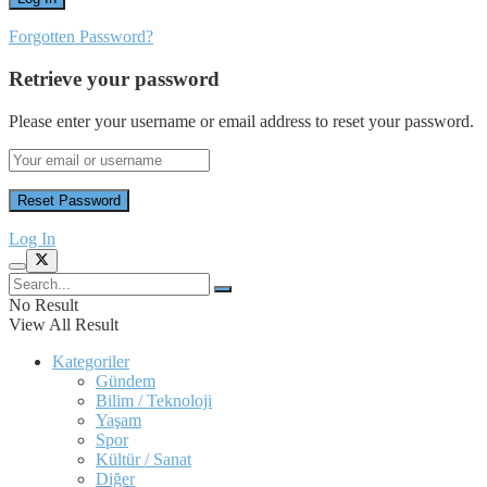
Forgotten Password?
Retrieve your password
Please enter your username or email address to reset your password.
Log In
No Result
View All Result
Kategoriler
Gündem
Bilim / Teknoloji
Yaşam
Spor
Kültür / Sanat
Diğer