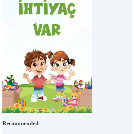
Recommended