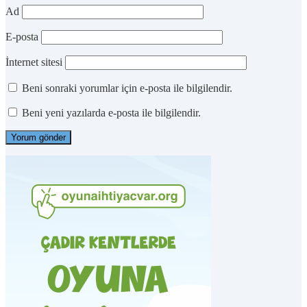
Ad
E-posta
İnternet sitesi
Beni sonraki yorumlar için e-posta ile bilgilendir.
Beni yeni yazılarda e-posta ile bilgilendir.