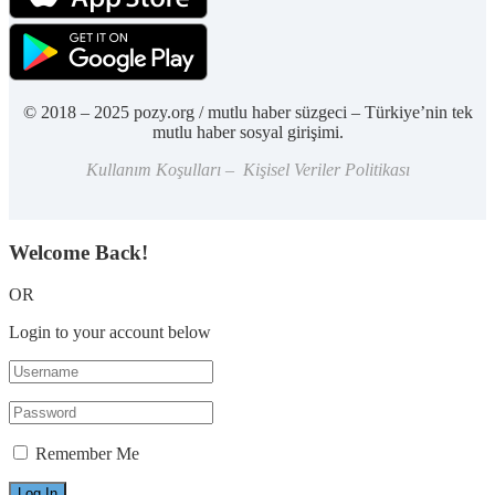
© 2018 – 2025 pozy.org / mutlu haber süzgeci – Türkiye’nin tek
mutlu haber sosyal girişimi.
Kullanım Koşulları – Kişisel Veriler Politikası
Welcome Back!
OR
Login to your account below
Remember Me