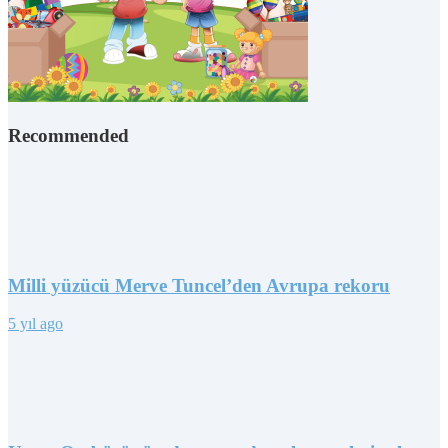
Recommended
Milli yüzücü Merve Tuncel’den Avrupa rekoru
5 yıl ago