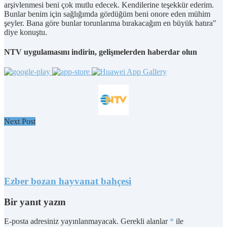
arşivlenmesi beni çok mutlu edecek. Kendilerine teşekkür ederim.
Bunlar benim için sağlığımda gördüğüm beni onore eden mühim
şeyler. Bana göre bunlar torunlarıma bırakacağım en büyük hatıra"
diye konuştu.
NTV uygulamasını indirin, gelişmelerden haberdar olun
Next Post
Ezber bozan hayvanat bahçesi
Bir yanıt yazın
E-posta adresiniz yayınlanmayacak.
Gerekli alanlar
*
ile