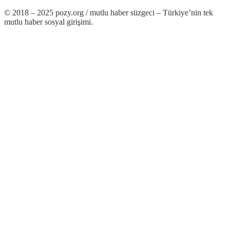
© 2018 – 2025 pozy.org / mutlu haber süzgeci – Türkiye’nin tek
mutlu haber sosyal girişimi.