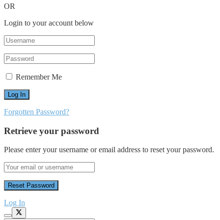
OR
Login to your account below
Remember Me
Forgotten Password?
Retrieve your password
Please enter your username or email address to reset your password.
Log In