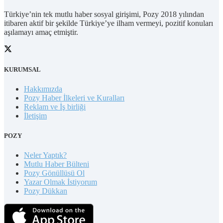
Türkiye’nin tek mutlu haber sosyal girişimi, Pozy 2018 yılından
itibaren aktif bir şekilde Türkiye’ye ilham vermeyi, pozitif konuları
aşılamayı amaç etmiştir.
KURUMSAL
Hakkımızda
Pozy Haber İlkeleri ve Kuralları
Reklam ve İş birliği
İletişim
POZY
Neler Yaptık?
Mutlu Haber Bülteni
Pozy Gönüllüsü Ol
Yazar Olmak İstiyorum
Pozy Dükkan