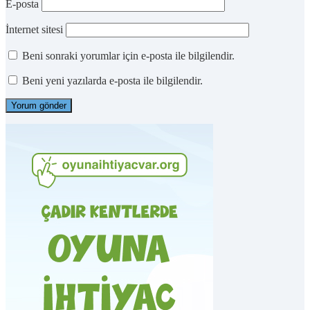
E-posta
İnternet sitesi
Beni sonraki yorumlar için e-posta ile bilgilendir.
Beni yeni yazılarda e-posta ile bilgilendir.