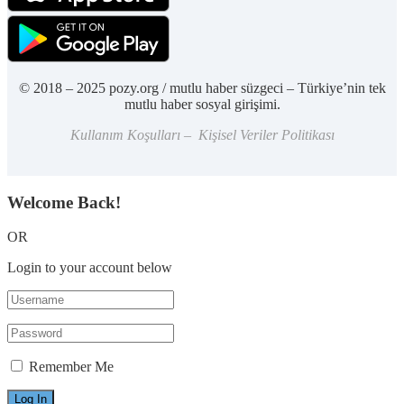
© 2018 – 2025 pozy.org / mutlu haber süzgeci – Türkiye’nin tek
mutlu haber sosyal girişimi.
Kullanım Koşulları – Kişisel Veriler Politikası
Welcome Back!
OR
Login to your account below
Remember Me