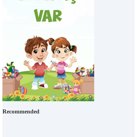
Recommended