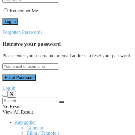
Remember Me
Forgotten Password?
Retrieve your password
Please enter your username or email address to reset your password.
Log In
No Result
View All Result
Kategoriler
Gündem
Bilim / Teknoloji